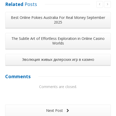
Related
Posts
Best Online Pokies Australia For Real Money September
2025
The Subtle Art of Effortless Exploration in Online Casino
Worlds
Эволюция живых дилерских игр в казино
Comments
Comments are closed.
Next Post