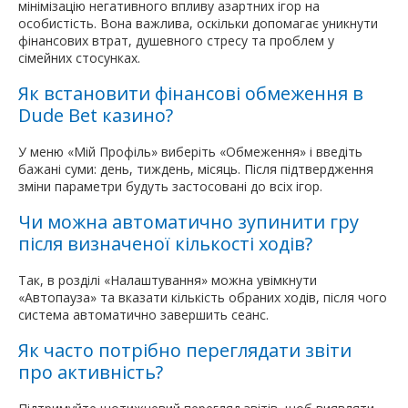
мінімізацію негативного впливу азартних ігор на
особистість. Вона важлива, оскільки допомагає уникнути
фінансових втрат, душевного стресу та проблем у
сімейних стосунках.
Як встановити фінансові обмеження в
Dude Bet казино?
У меню «Мій Профіль» виберіть «Обмеження» і введіть
бажані суми: день, тиждень, місяць. Після підтвердження
зміни параметри будуть застосовані до всіх ігор.
Чи можна автоматично зупинити гру
після визначеної кількості ходів?
Так, в розділі «Налаштування» можна увімкнути
«Автопауза» та вказати кількість обраних ходів, після чого
система автоматично завершить сеанс.
Як часто потрібно переглядати звіти
про активність?