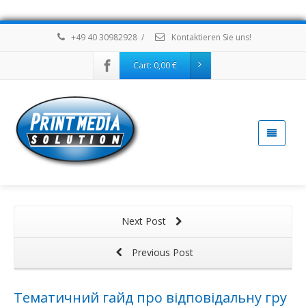
+49 40 30982928
/
Kontaktieren Sie uns!
Cart:
0,00
€
Next Post
Previous Post
Тематичний гайд про відповідальну гру