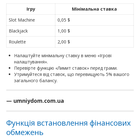
Ігру
Мінімальна ставка
Slot Machine
0,05 $
Blackjack
1,00 $
Roulette
2,00 $
Налаштуйте мінімальну ставку в меню «Ігрові
налаштування».
Перевірте функцію «Лимит ставок» перед грами.
Утримуйтеся від ставок, що перевищують 5% вашого
загального балансу.
— umniydom.com.ua
Функція встановлення фінансових
обмежень