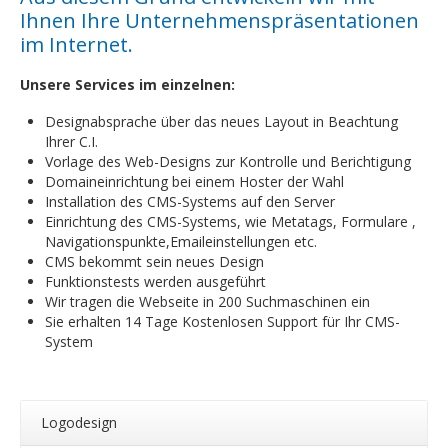
Ihnen Ihre Unternehmenspräsentationen
im Internet.
Unsere Services im einzelnen:
Designabsprache über das neues Layout in Beachtung
Ihrer C.I.
Vorlage des Web-Designs zur Kontrolle und Berichtigung
Domaineinrichtung bei einem Hoster der Wahl
Installation des CMS-Systems auf den Server
Einrichtung des CMS-Systems, wie Metatags, Formulare ,
Navigationspunkte,Emaileinstellungen etc.
CMS bekommt sein neues Design
Funktionstests werden ausgeführt
Wir tragen die Webseite in 200 Suchmaschinen ein
Sie erhalten 14 Tage Kostenlosen Support für Ihr CMS-
System
Logodesign