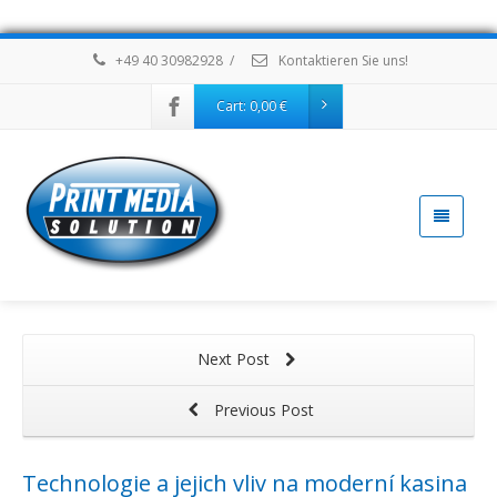
+49 40 30982928
/
Kontaktieren Sie uns!
Cart:
0,00
€
Next Post
Previous Post
Technologie a jejich vliv na moderní kasina