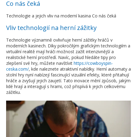
Co nás čeká
Technologie a jejich vliv na moderní kasina Co nás čeká
Vliv technologií na herní zážitky
Technologie významně ovlivňuje herní zážitky hráčů v
moderních kasinech. Díky pokročilým grafickým technologiím a
virtuální realitě mají hráči možnost zažít intenzivnější a
realistické herní prostředí. Navíc, pokud hledáte tipy pro
zlepšení své hry, můžete navštívit
https://cowboyspin-
ceska.com/
, kde naleznete atraktivní nabídky. Herní automaty a
stolní hry nyní nabízejí fascinující vizuální efekty, které přitahují
hráče a zvyšují jejich zaujetí. Tato inovace mění způsob, jakým
lidé hrají a interagují s hrami, což přispívá k jejich celkovému
zážitku.