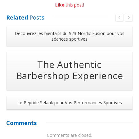
Like
this post!
Related
Posts
Découvrez les bienfaits du S23 Nordic Fusion pour vos
séances sportives
The Authentic
Barbershop Experience
Le Peptide Selank pour Vos Performances Sportives
Comments
Comments are closed.