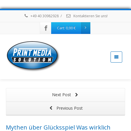
+49 40 30982928
/
Kontaktieren Sie uns!
Cart:
0,00
€
Next Post
Previous Post
Mythen über Glücksspiel Was wirklich