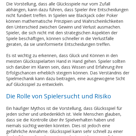
Die Vorstellung, dass alle Glücksspiele nur vom Zufall
abhängen, kann dazu führen, dass Spieler ihre Entscheidungen
nicht fundiert treffen. In Spielen wie Blackjack oder Poker
können mathematische Prinzipien und Wahrscheinlichkeiten
den Unterschied zwischen Gewinn und Verlust ausmachen.
Spieler, die sich nicht mit den strategischen Aspekten der
Spiele beschäftigen, können schneller in die Verlustfalle
geraten, da sie uninformierte Entscheidungen treffen.
Es ist wichtig zu erkennen, dass Glück und Können in den
meisten Glücksspielarten Hand in Hand gehen. Spieler sollten
sich darüber im Klaren sein, dass Wissen und Erfahrung ihre
Erfolgschancen erheblich steigern können. Das Verständnis der
Spielmechanik kann dazu beitragen, eine ausgewogene Sicht
auf Glücksspiel zu entwickeln.
Die Rolle von Spielersucht und Risiko
Ein häufiger Mythos ist die Vorstellung, dass Glücksspiel für
jeden sicher und unbedenklich ist. Viele Menschen glauben,
dass sie die Kontrolle über ihr Spielverhalten haben und
niemals süchtig werden könnten. Dies ist jedoch eine
gefährliche Annahme. Glücksspiel kann sehr schnell zu einer