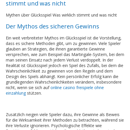
stimmt und was nicht
Mythen über Glücksspiel Was wirklich stimmt und was nicht
Der Mythos des sicheren Gewinns
Ein weit verbreiteter Mythos im Glücksspiel ist die Vorstellung,
dass es sichere Methoden gibt, um zu gewinnen. Viele Spieler
glauben an Strategien, die ihnen garantierte Gewinne
versprechen, wie zum Beispiel das Martingale-System, bei dem
man seinen Einsatz nach jedem Verlust verdoppelt. In der
Realität ist Glücksspiel jedoch ein Spiel des Zufalls, bei dem die
Wahrscheinlichkeit zu gewinnen von den Regeln und dem
Design des Spiels abhängt. Kein persönlicher Erfolg kann die
grundlegenden Wahrscheinlichkeiten verändern, insbesondere
nicht, wenn sie sich auf
online casino freispiele ohne
einzahlung
stützen.
Zusätzlich neigen viele Spieler dazu, ihre Gewinne als Beweis
für die Wirksamkeit ihrer Methoden zu betrachten, während sie
ihre Verluste ignorieren. Psychologische Effekte wie