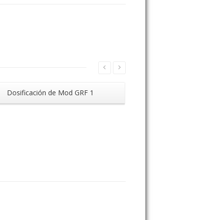
Dosificación de Mod GRF 1
The Dynamic
Entertainmen
an