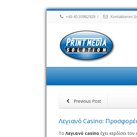
+49 40 30982928
/
Kontaktieren Si
Previous Post
Λεγιανό Casino: Προσφορέ
Το
Λεγιανό casino
έχει κερδίσει τον