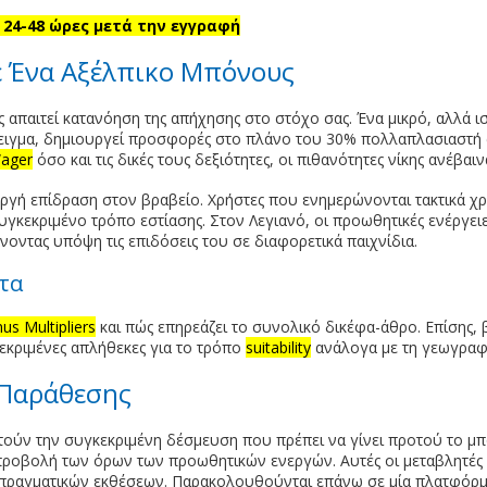
24-48 ώρες μετά την εγγραφή
ε Ένα Αξέλπικο Μπόνους
απαιτεί κατανόηση της απήχησης στο στόχο σας. Ένα μικρό, αλλά ι
δειγμα, δημιουργεί προσφορές στο πλάνο του 30% πολλαπλασιαστή σ
ager
όσο και τις δικές τους δεξιότητες, οι πιθανότητες νίκης ανέβαι
γή επίδραση στον βραβείο. Χρήστες που ενημερώνονται τακτικά χρ
γκεκριμένο τρόπο εστίασης. Στον Λεγιανό, οι προωθητικές ενέργει
άνοντας υπόψη τις επιδόσεις του σε διαφορετικά παιχνίδια.
τα
us Multipliers
και πώς επηρεάζει το συνολικό δικέφα-άθρο. Επίσης, 
εκριμένες απλήθεκες για το τρόπο
suitability
ανάλογα με τη γεωγραφ
Παράθεσης
ητούν την συγκεκριμένη δέσμευση που πρέπει να γίνει προτού το μ
ροβολή των όρων των προωθητικών ενεργών. Αυτές οι μεταβλητές π
ες πραγματικών εκθέσεων. Παρακολουθούνται επάνω σε μία πλατφόρ