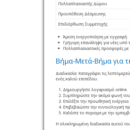
Πολλαπλασιαστής Δώρου
Προϋπόθεση Δέσμευσης
Επιδιόρθωση Συμμετοχής
Άμεση ενεργοποίηση με εγγραφή.
Γρήγορη επανάληψη για νέες υπό τ
Πολλαπλασιαστικές προσφορές με 
Βήμα-Μετά-Βήμα για 
Διαδικασία: Καταγράφει τις λεπτομερεί
ενός καλού επιπέδου.
Δημιουργήστε λογαριασμό online.
Συμπληρώστε την ακόμα φωνή του 
Επιλέξτε την προωθητική ενέργεια
Επιβεβαιώστε την εννοιολογική πρ
Καλέστε το πορισμα με την εμπεμβ
Η ολοκληρωμένη διαδικασία αυτού του 