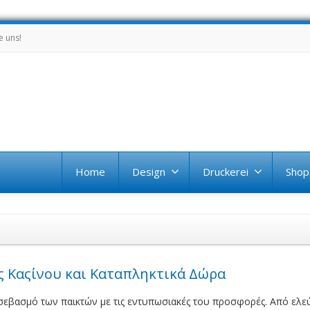
e uns!
Home
Design
Druckerei
Shop
ς Καςίνου και Καταπληκτικά Δώρα
 σεβασμό των παικτών με τις εντυπωσιακές του προσφορές. Από ελε