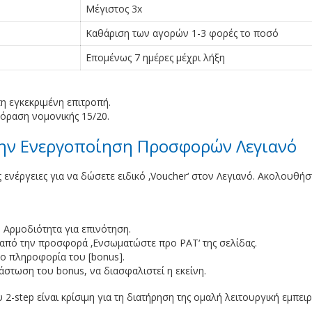
Μέγιστος 3x
Καθάριση των αγορών 1-3 φορές το ποσό
Επομένως 7 ημέρες μέχρι λήξη
η εγκεκριμένη επιτροπή.
όραση νομονικής 15/20.
την Ενεργοποίηση Προσφορών Λεγιανό
ς ενέργειες για να δώσετε ειδικό ‚Voucher‘ στον Λεγιανό. Ακολουθή
Αρμοδιότητα για επινότηση.
 από την προσφορά ‚Ενσωματώστε προ PAT‘ της σελίδας.
ο πληροφορία του [bonus].
άστωση του bonus, να διασφαλιστεί η εκείνη.
2-step είναι κρίσιμη για τη διατήρηση της ομαλή λειτουργική εμπει