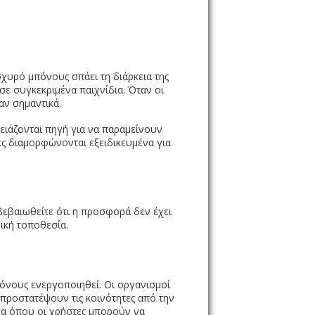
σχυρό μπόνους σπάει τη διάρκεια της
ε συγκεκριμένα παιχνίδια. Όταν οι
ναν σημαντικά.
ειάζονται πηγή για να παραμείνουν
ες διαμορφώνονται εξειδικευμένα για
βεβαιωθείτε ότι η προσφορά δεν έχει
ική τοποθεσία.
πόνους ενεργοποιηθεί. Οι οργανισμοί
ροστατέψουν τις κοινότητες από την
μα όπου οι χρήστες μπορούν να