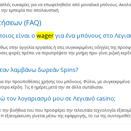
απλές ευκαιρίες για να επωφεληθείτε από μοναδικά μπόνους. Ακολο
ε την εμπειρία πιο απολαυστική.
τήσεων (FAQ)
οιος είναι ο
wager
για ένα μπόνους στο Λεγια
ως στην αγγελία εργασίας ή στις συγκεκριμένες οδηγίες της προσφ
σες φορές πρέπει να περιστρέψετε την μνήμη πριν γίνει ριζική κερ
όταν λαμβάνω δωρεάν Spins?
για την προϋποθέσεις χρήσης του μπόνους. Φύλοι, με συγκεκριμένα
ύτερα κέρδη. Τις 6 ημέρες μετά την σε άλλα σωτάλισαν.
 τον λογαριασμό μου σε Λεγιανό casino;
την βοήθεια του που προσφέρει την τελευταία τεχνολογία εξατομίκ
 Η εξατομίκευση γίνεται μέσω της εφαρμογής, το cui της συντομοθέτ