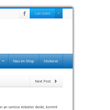
Cart:
0,00
€
Neu im Shop
Stickerei
Next Post
an an seriöse Anbieter denkt, kommt