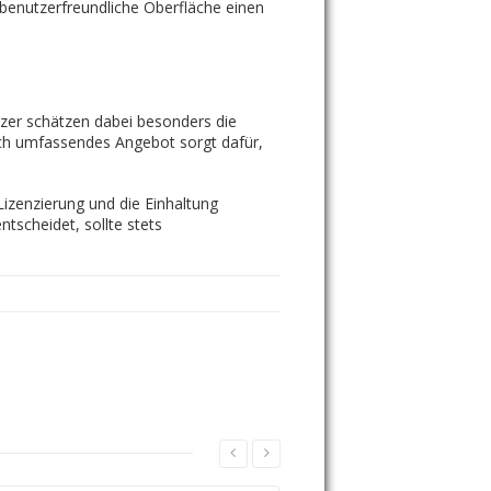
 benutzerfreundliche Oberfläche einen
tzer schätzen dabei besonders die
olch umfassendes Angebot sorgt dafür,
 Lizenzierung und die Einhaltung
ntscheidet, sollte stets