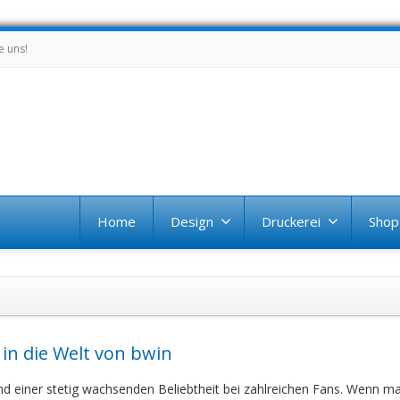
e uns!
Home
Design
Druckerei
Shop
in die Welt von bwin
nd einer stetig wachsenden Beliebtheit bei zahlreichen Fans. Wenn m