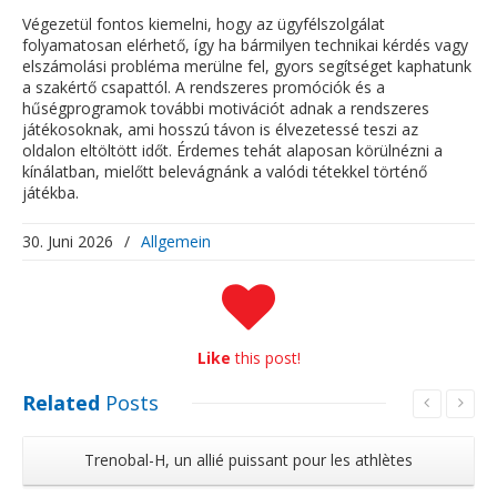
Végezetül fontos kiemelni, hogy az ügyfélszolgálat
folyamatosan elérhető, így ha bármilyen technikai kérdés vagy
elszámolási probléma merülne fel, gyors segítséget kaphatunk
a szakértő csapattól. A rendszeres promóciók és a
hűségprogramok további motivációt adnak a rendszeres
játékosoknak, ami hosszú távon is élvezetessé teszi az
oldalon eltöltött időt. Érdemes tehát alaposan körülnézni a
kínálatban, mielőtt belevágnánk a valódi tétekkel történő
játékba.
30. Juni 2026
/
Allgemein
Like
this post!
Related
Posts
Trenobal-H, un allié puissant pour les athlètes