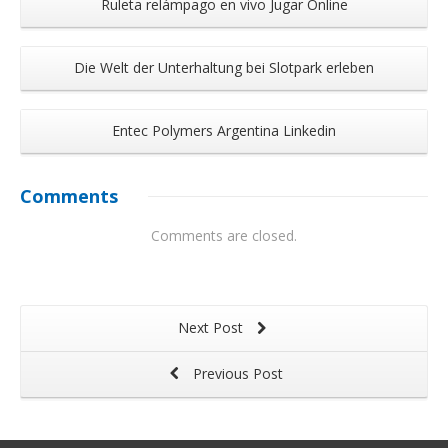
Ruleta relámpago en vivo Jugar Online
Die Welt der Unterhaltung bei Slotpark erleben
Entec Polymers Argentina Linkedin
Comments
Comments are closed.
Next Post
Previous Post