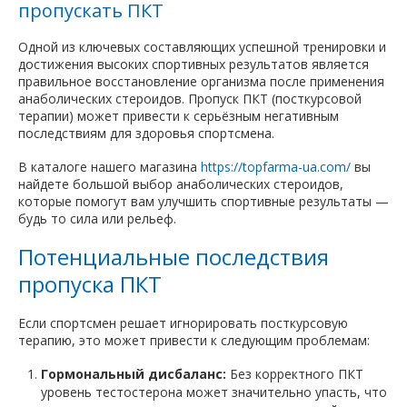
пропускать ПКТ
Одной из ключевых составляющих успешной тренировки и
достижения высоких спортивных результатов является
правильное восстановление организма после применения
анаболических стероидов. Пропуск ПКТ (посткурсовой
терапии) может привести к серьёзным негативным
последствиям для здоровья спортсмена.
В каталоге нашего магазина
https://topfarma-ua.com/
вы
найдете большой выбор анаболических стероидов,
которые помогут вам улучшить спортивные результаты —
будь то сила или рельеф.
Потенциальные последствия
пропуска ПКТ
Если спортсмен решает игнорировать посткурсовую
терапию, это может привести к следующим проблемам:
Гормональный дисбаланс:
Без корректного ПКТ
уровень тестостерона может значительно упасть, что