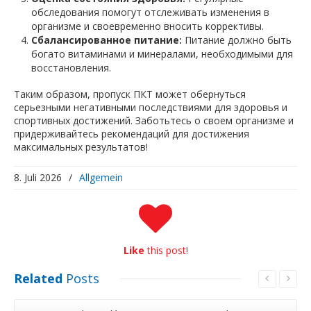
обследования помогут отслеживать изменения в
организме и своевременно вносить коррективы.
Сбалансированное питание:
Питание должно быть
богато витаминами и минералами, необходимыми для
восстановления.
Таким образом, пропуск ПКТ может обернуться
серьезными негативными последствиями для здоровья и
спортивных достижений. Заботьтесь о своем организме и
придерживайтесь рекомендаций для достижения
максимальных результатов!
8. Juli 2026
/
Allgemein
Like
this post!
Related
Posts