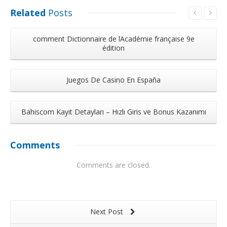
Related
Posts
comment Dictionnaire de lAcadémie française 9e
édition
Juegos De Casino En España
Bahiscom Kayıt Detayları – Hızlı Giris ve Bonus Kazanımı
Comments
Comments are closed.
Next Post