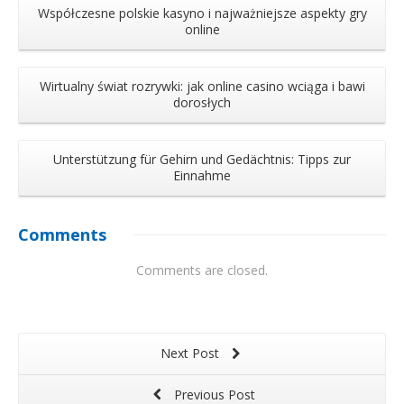
Współczesne polskie kasyno i najważniejsze aspekty gry
online
Wirtualny świat rozrywki: jak online casino wciąga i bawi
dorosłych
Unterstützung für Gehirn und Gedächtnis: Tipps zur
Einnahme
Comments
Comments are closed.
Next Post
Previous Post