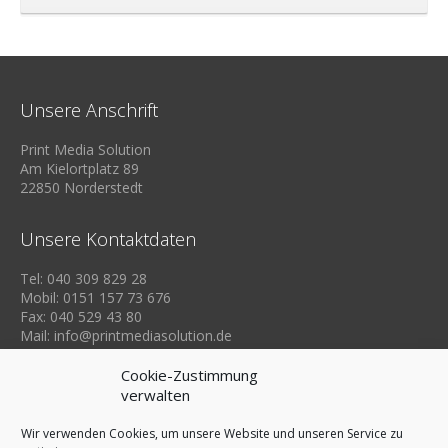
Unsere Anschrift
Print Media Solution
Am Kielortplatz 89
22850 Norderstedt
Unsere Kontaktdaten
Tel: 040 309 829 28
Mobil: 0151 157 73 676
Fax: 040 529 43 80
Mail: info@printmediasolution.de
Cookie-Zustimmung
verwalten
Wir verwenden Cookies, um unsere Website und unseren Service zu