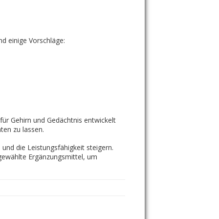
nd einige Vorschläge:
für Gehirn und Gedächtnis entwickelt
ten zu lassen.
nd die Leistungsfähigkeit steigern.
gewählte Ergänzungsmittel, um