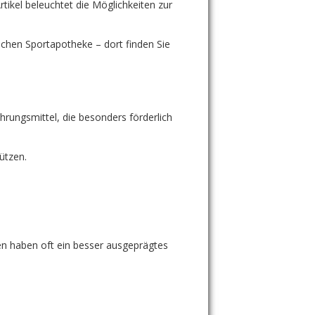
rtikel beleuchtet die Möglichkeiten zur
chen Sportapotheke – dort finden Sie
ahrungsmittel, die besonders förderlich
ützen.
en haben oft ein besser ausgeprägtes