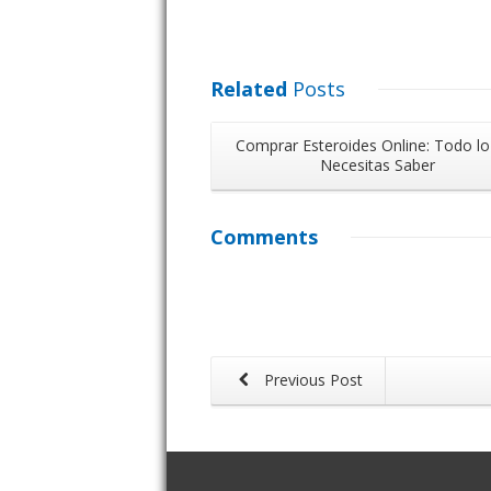
Related
Posts
Comprar Esteroides Online: Todo lo
Necesitas Saber
Comments
Previous Post