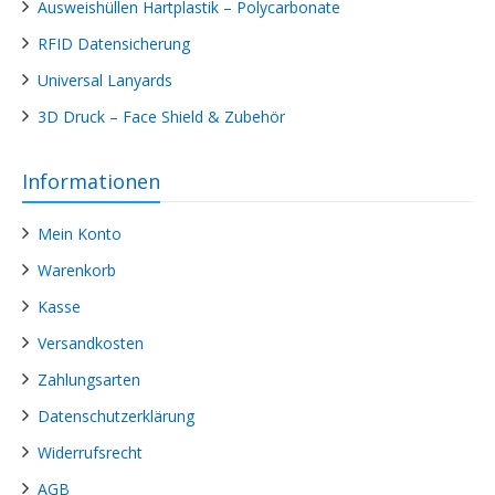
Ausweishüllen Hartplastik – Polycarbonate
RFID Datensicherung
Universal Lanyards
3D Druck – Face Shield & Zubehör
Informationen
Mein Konto
Warenkorb
Kasse
Versandkosten
Zahlungsarten
Datenschutzerklärung
Widerrufsrecht
AGB