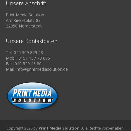
Unsere Anschrift
Print Media Solution
Am Kielortplatz 89
22850 Norderstedt
Unsere Kontaktdaten
Tel: 040 309 829 28
Mobil: 0151 157 73 676
Fax: 040 529 43 80
Mail: info@printmediasolution.de
Copyright 2026 by
Print Media Solution
. Alle Rechte vorbehalten.