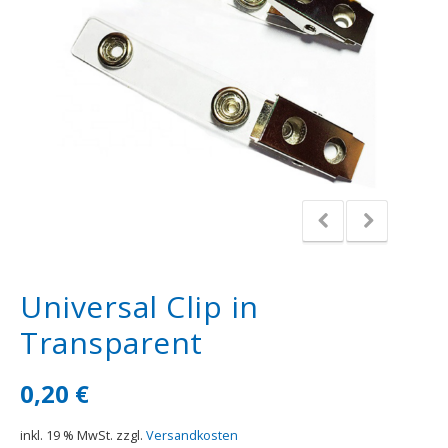
Universal Clip in
Transparent
0,20
€
inkl. 19 % MwSt.
zzgl.
Versandkosten