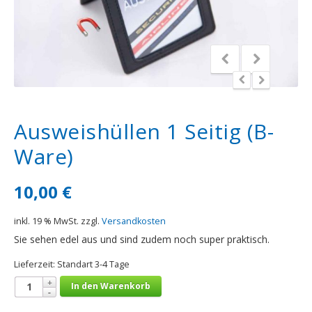
Ausweishüllen 1 Seitig (B-
Ware)
10,00
€
inkl. 19 % MwSt.
zzgl.
Versandkosten
Sie sehen edel aus und sind zudem noch super praktisch.
Lieferzeit:
Standart 3-4 Tage
In den Warenkorb