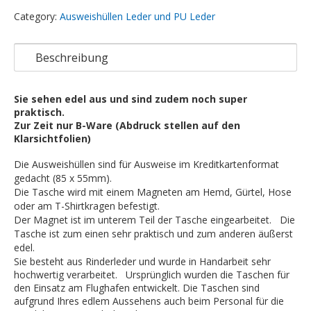
Category:
Ausweishüllen Leder und PU Leder
Beschreibung
Sie sehen edel aus und sind zudem noch super
praktisch.
Zur Zeit nur B-Ware (Abdruck stellen auf den
Klarsichtfolien)
Die Ausweishüllen sind für Ausweise im Kreditkartenformat
gedacht (85 x 55mm).
Die Tasche wird mit einem Magneten am Hemd, Gürtel, Hose
oder am T-Shirtkragen befestigt.
Der Magnet ist im unterem Teil der Tasche eingearbeitet. Die
Tasche ist zum einen sehr praktisch und zum anderen äußerst
edel.
Sie besteht aus Rinderleder und wurde in Handarbeit sehr
hochwertig verarbeitet. Ursprünglich wurden die Taschen für
den Einsatz am Flughafen entwickelt. Die Taschen sind
aufgrund Ihres edlem Aussehens auch beim Personal für die