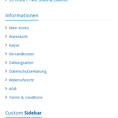
Informationen
Mein Konto
Warenkorb
Kasse
Versandkosten
Zahlungsarten
Datenschutzerklärung
Widerrufsrecht
AGB
Terms & conditions
Custom
Sidebar