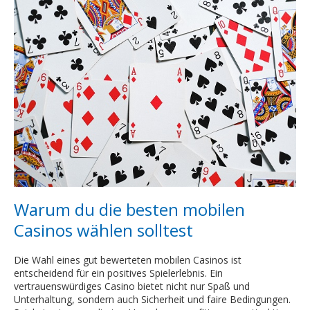
Warum du die besten mobilen
Casinos wählen solltest
Die Wahl eines gut bewerteten mobilen Casinos ist
entscheidend für ein positives Spielerlebnis. Ein
vertrauenswürdiges Casino bietet nicht nur Spaß und
Unterhaltung, sondern auch Sicherheit und faire Bedingungen.