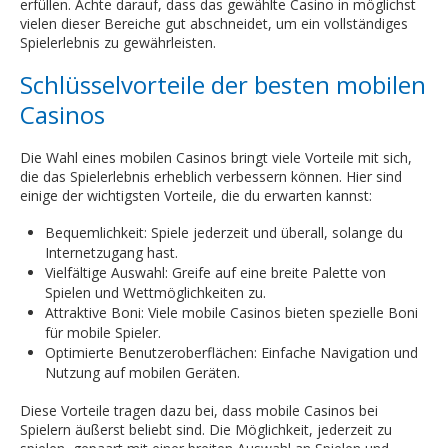
erfüllen. Achte darauf, dass das gewählte Casino in möglichst
vielen dieser Bereiche gut abschneidet, um ein vollständiges
Spielerlebnis zu gewährleisten.
Schlüsselvorteile der besten mobilen
Casinos
Die Wahl eines mobilen Casinos bringt viele Vorteile mit sich,
die das Spielerlebnis erheblich verbessern können. Hier sind
einige der wichtigsten Vorteile, die du erwarten kannst:
Bequemlichkeit: Spiele jederzeit und überall, solange du
Internetzugang hast.
Vielfältige Auswahl: Greife auf eine breite Palette von
Spielen und Wettmöglichkeiten zu.
Attraktive Boni: Viele mobile Casinos bieten spezielle Boni
für mobile Spieler.
Optimierte Benutzeroberflächen: Einfache Navigation und
Nutzung auf mobilen Geräten.
Diese Vorteile tragen dazu bei, dass mobile Casinos bei
Spielern äußerst beliebt sind. Die Möglichkeit, jederzeit zu