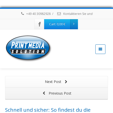
+49 40 30982928
/
Kontaktieren Sie uns!
Cart:
0,00
€
Next Post
Previous Post
Schnell und sicher: So findest du die