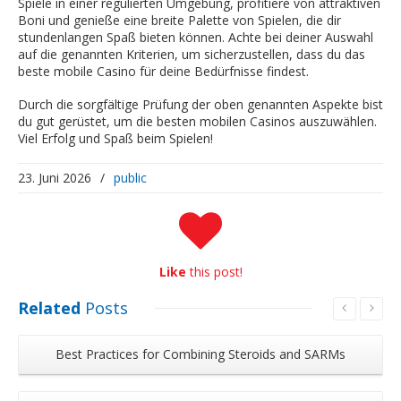
Spiele in einer regulierten Umgebung, profitiere von attraktiven
Boni und genieße eine breite Palette von Spielen, die dir
stundenlangen Spaß bieten können. Achte bei deiner Auswahl
auf die genannten Kriterien, um sicherzustellen, dass du das
beste mobile Casino für deine Bedürfnisse findest.
Durch die sorgfältige Prüfung der oben genannten Aspekte bist
du gut gerüstet, um die besten mobilen Casinos auszuwählen.
Viel Erfolg und Spaß beim Spielen!
23. Juni 2026
/
public
Like
this post!
Related
Posts
Best Practices for Combining Steroids and SARMs