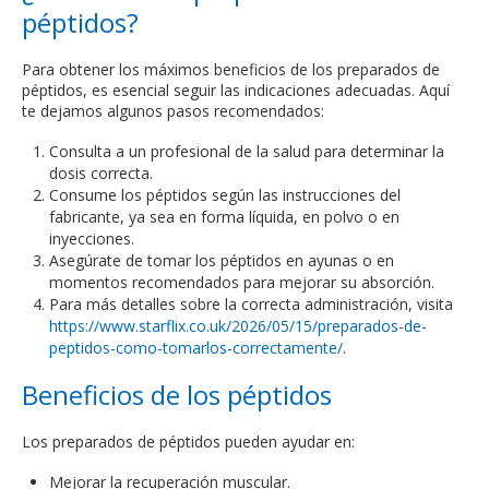
péptidos?
Para obtener los máximos beneficios de los preparados de
péptidos, es esencial seguir las indicaciones adecuadas. Aquí
te dejamos algunos pasos recomendados:
Consulta a un profesional de la salud para determinar la
dosis correcta.
Consume los péptidos según las instrucciones del
fabricante, ya sea en forma líquida, en polvo o en
inyecciones.
Asegúrate de tomar los péptidos en ayunas o en
momentos recomendados para mejorar su absorción.
Para más detalles sobre la correcta administración, visita
https://www.starflix.co.uk/2026/05/15/preparados-de-
peptidos-como-tomarlos-correctamente/
.
Beneficios de los péptidos
Los preparados de péptidos pueden ayudar en:
Mejorar la recuperación muscular.