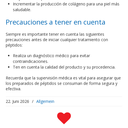
Incrementar la producción de colágeno para una piel más
saludable.
Precauciones a tener en cuenta
Siempre es importante tener en cuenta las siguientes
precauciones antes de iniciar cualquier tratamiento con
péptidos:
Realiza un diagnóstico médico para evitar
contraindicaciones.
Ten en cuenta la calidad del producto y su procedencia.
Recuerda que la supervisión médica es vital para asegurar que
los preparados de péptidos se consuman de forma segura y
efectiva.
22. Juni 2026
/
Allgemein