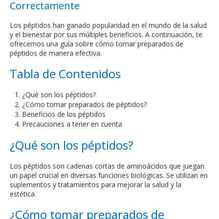
Correctamente
Los péptidos han ganado popularidad en el mundo de la salud
y el bienestar por sus múltiples beneficios. A continuación, te
ofrecemos una guía sobre cómo tomar preparados de
péptidos de manera efectiva.
Tabla de Contenidos
¿Qué son los péptidos?
¿Cómo tomar preparados de péptidos?
Beneficios de los péptidos
Precauciones a tener en cuenta
¿Qué son los péptidos?
Los péptidos son cadenas cortas de aminoácidos que juegan
un papel crucial en diversas funciones biológicas. Se utilizan en
suplementos y tratamientos para mejorar la salud y la
estética.
¿Cómo tomar preparados de