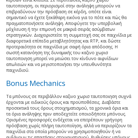
ταυτοποιηση, οι περιορισμοί στην ανάληψη μπορούν να
επιβραδύνουν την πρόσβαση σε κέρδη, οπότε είναι
σημαντικό να έχετε ξεκάθαρη εικόνα για το πότε και πώς θα
πραγματοποιήσετε ανάληψη. Αποφύγετε την υπερβολική
μόχλευση ή την επιμονή σε μακριά σειράς ασύμβατων
στρατηγικών. Διαχειριστείτε τη συμμετοχή σας σε παιχνίδια με
διαφορετικά επίπεδα μεταβλητότητας και RTP, και δώστε
προτεραιότητα σε παιχνίδια με σαφή όρια απόδοσης. Η
σωστή κατανόηση της δυναμικής του καζινο χωρισ
ταυτοποιηση μπορεί να μειώσει τον κίνδυνο αιφνίδιων
απωλειών και να μεγιστοποιήσει την υπευθυνότητα
παιχνιδιού.
Bonus Mechanics
Τα μπόνους σε περιβάλλον καζινο χωρισ ταυτοποιηση συχνά
έρχονται με ειδικούς όρους και προϋποθέσεις. Διαβάστε
προσεκτικά τους όρους στοιχηματισμού, τα χρονικά όρια και
τα όρια ανάληψης πριν αποδεχτείτε οποιοδήποτε μπόνους.
Ορισμένες προσφορές ενδέχεται να επιτρέπουν γρήγορη
πρόσβαση χωρίς πλήρη ταυτοποίηση, αλλά να περιορίζουν τα
παιχνίδια στα οποία μπορούν να χρησιμοποιηθούν ή να
αυξάνουν τις απαιτήσεις στοιχηματισμού. Ρυθμίσεις μπόνους