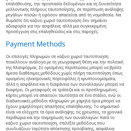
επαλήθευσης, την προστασία δεδομένων και τη δυνατότητα
μελλοντικής πλήρους ταυτοποίησης, σε περίπτωση ανάληψης
μεγάλων ποσών ή εφόσον απαιτείται από τη νομοθεσία. Να
θυμάστε ότι καζινο χωρισ ταυτοποιηση δεν σημαίνει
αδιαφορία για την ασφάλεια, αλλά μια συγκεκριμένη
προσέγγιση στις επαληθεύσεις και στις παροχές.
Payment Methods
Οι επιλογές πληρωμών σε καζινο χωρισ ταυτοποιηση
ποικίλλουν ανάλογα με τη γεωγραφική θέση και την πολιτική
της πλατφόρμας. Σε ορισμένες περιπτώσεις μπορεί να βρείτε
άμεσα διαθέσιμες μεθόδους χωρίς πλήρη ταυτοποίηση όπως
ορισμένες ηλεκτρονικές πορτοφόλες ή κρυπτονομίσματα,
αλλά η ασφάλεια και η διαφάνεια των συναλλαγών μπορεί να
διαφέρει. Οι μεταφορές σε τράπεζα και οι προπληρωμένες
κάρτες μπορεί να απαιτούν ταυτότητα σε ένα στάδιο, ενώ οι
διαδικτυακές μέθοδοι πληρωμών με χαμηλά όρια μπορεί να
έχουν χαμηλότερες απαιτήσεις επαλήθευσης. Το σημαντικό
είναι να ελέγχετε τα όρια ανάληψης, τις χρεώσεις, τα χρονικά
περιθώρια και την τεκμηρίωση των συναλλαγών. Κατά το
καζινο χωρισ ταυτοποιηση, επιλέξτε μεθόδους που
συνδυάζουν ταχύτητα απόκτησης πρόσβασης, ασφάλεια