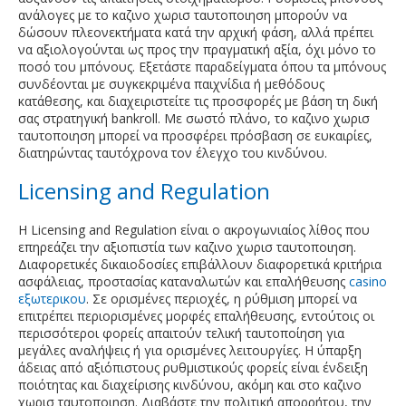
ανάλογες με το καζινο χωρισ ταυτοποιηση μπορούν να
δώσουν πλεονεκτήματα κατά την αρχική φάση, αλλά πρέπει
να αξιολογούνται ως προς την πραγματική αξία, όχι μόνο το
ποσό του μπόνους. Εξετάστε παραδείγματα όπου τα μπόνους
συνδέονται με συγκεκριμένα παιχνίδια ή μεθόδους
κατάθεσης, και διαχειριστείτε τις προσφορές με βάση τη δική
σας στρατηγική bankroll. Με σωστό πλάνο, το καζινο χωρισ
ταυτοποιηση μπορεί να προσφέρει πρόσβαση σε ευκαιρίες,
διατηρώντας ταυτόχρονα τον έλεγχο του κινδύνου.
Licensing and Regulation
Η Licensing and Regulation είναι ο ακρογωνιαίος λίθος που
επηρεάζει την αξιοπιστία των καζινο χωρισ ταυτοποιηση.
Διαφορετικές δικαιοδοσίες επιβάλλουν διαφορετικά κριτήρια
ασφάλειας, προστασίας καταναλωτών και επαλήθευσης
casino
εξωτερικου
. Σε ορισμένες περιοχές, η ρύθμιση μπορεί να
επιτρέπει περιορισμένες μορφές επαλήθευσης, εντούτοις οι
περισσότεροι φορείς απαιτούν τελική ταυτοποίηση για
μεγάλες αναλήψεις ή για ορισμένες λειτουργίες. Η ύπαρξη
άδειας από αξιόπιστους ρυθμιστικούς φορείς είναι ένδειξη
ποιότητας και διαχείρισης κινδύνου, ακόμη και στο καζινο
χωρισ ταυτοποιηση. Διαβάστε την πολιτική απορρήτου, την