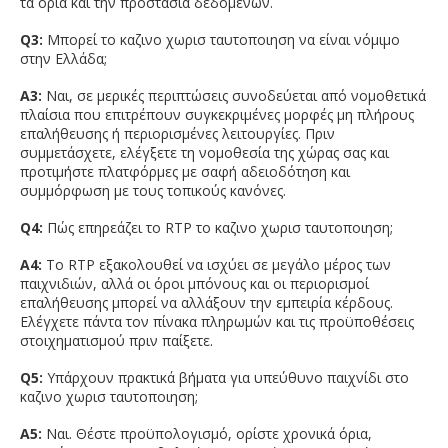
τα όρια και την προστασία δεδομένων.
Q3:
Μπορεί το καζινο χωρισ ταυτοποιηση να είναι νόμιμο
στην Ελλάδα;
A3:
Ναι, σε μερικές περιπτώσεις συνοδεύεται από νομοθετικά
πλαίσια που επιτρέπουν συγκεκριμένες μορφές μη πλήρους
επαλήθευσης ή περιορισμένες λειτουργίες. Πριν
συμμετάσχετε, ελέγξετε τη νομοθεσία της χώρας σας και
προτιμήστε πλατφόρμες με σαφή αδειοδότηση και
συμμόρφωση με τους τοπικούς κανόνες.
Q4:
Πώς επηρεάζει το RTP το καζινο χωρισ ταυτοποιηση;
A4:
Το RTP εξακολουθεί να ισχύει σε μεγάλο μέρος των
παιχνιδιών, αλλά οι όροι μπόνους και οι περιορισμοί
επαλήθευσης μπορεί να αλλάξουν την εμπειρία κέρδους.
Ελέγχετε πάντα τον πίνακα πληρωμών και τις προϋποθέσεις
στοιχηματισμού πριν παίξετε.
Q5:
Υπάρχουν πρακτικά βήματα για υπεύθυνο παιχνίδι στο
καζινο χωρισ ταυτοποιηση;
A5:
Ναι. Θέστε προϋπολογισμό, ορίστε χρονικά όρια,