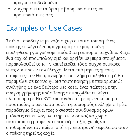
πραγματικά δεδομένα
Διαχειριστείτε τα όρια με βάση ικανότητες και
προτεραιότητες σας
Examples or Use Cases
Σε ένα παράδειγμα με καζινο χωρισ ταυτοποιηση, ένας
παίκτης επιλέγει ένα πρόγραμμα με περιορισμένη
επαλήθευση για γρήγορη πρόσβαση σε κύρια παιχνίδια. Βάζει
ένα αρχικό προϋπολογισμό και αρχίζει με μικρά στοιχήματα,
παρακολουθεί το RTP, και εξετάζει πόσο συχνά οι μικρές
νίκες διατηρούν τον έλεγχο. Μετά από μερικές ημέρες,
αποφασίζει αν θα προχωρήσει σε πλήρη επαλήθευση ή θα
παραμείνει σε καζινο χωρισ ταυτοποιηση με περιορισμούς
ανάληψης. Σε ένα δεύτερο use case, ένας παίκτης με την
ανάγκη γρήγορης πρόσβασης σε παιχνίδια επιλέγει
πλατφόρμα με No-KYC και συνδέεται με αμυντικά μέτρα
προστασίας, όπως αυστηρούς περιορισμούς ανάληψης. Τρίτο
παράδειγμα δείχνει πως ο σωστός συνδυασμός όρων
μπόνους και επιλογών πληρωμών σε καζινο χωρισ
ταυτοποιηση μπορεί να προσφέρει αξία, χωρίς να
αποθαρρύνει τον παίκτη από την επιστροφή κεφαλαίου όταν
ο παίκτης τηρεί τις αρχές.