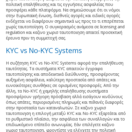
πολιτική επαλήθευσης και τις εγγυήσεις ασφαλείας που
προσφέρει κάθε πλατφόρμα. Να σημειώσουμε ότι οι νόμοι
στην Ευρωπαϊκή ένωση, διεθνείς αγορές και ειδικές αγορές
ενδέχεται να διαφέρουν σημαντικά ως προς το τι επιτρέπεται
χωρίς ταυτοποίηση. Ο συγκερασμός ανάμεσα σε licensing and
regulation και καζινο χωρισ ταυτοποιηση απαιτεί προσεκτική
έρευνα πριν τη συμμετοχή σας.
KYC vs No-KYC Systems
Η συζήτηση KYC vs No-KYC Systems αφορά την επαλήθευση
ταυτότητας. Τα συστήματα KYC απαιτούν έγγραφα
ταυτοποίησης και αποδεικτικά διεύθυνσης, προσφέροντας
αυξημένη ασφάλεια, καλύτερη προστασία από απάτες και
ευνοϊκότερες συνθήκες σε ορισμένες προσφορές. Από την
άλλη, τα No-KYC ή χαμηλής επαλήθευσης συστήματα
προσφέρουν γρήγορη πρόσβαση αλλά εισάγουν κινδύνους
όπως απάτες, περιορισμένες πληρωμές και πιθανές διαφορές
στην προστασία των καταναλωτών. Σε καζινο χωρισ
ταυτοποιηση η επιλογή μεταξύ KYC και No-KYC εξαρτάται από
το ρυθμιστικό πλαίσιο, την ασφάλεια των συναλλαγών και το
επιδιωκόμενο επίπεδο ανωνυμίας. Εάν επιλέγετε καζινο
χωρισ ταυτοποιηση, φροντίστε να ελέγχετε την πολιτική