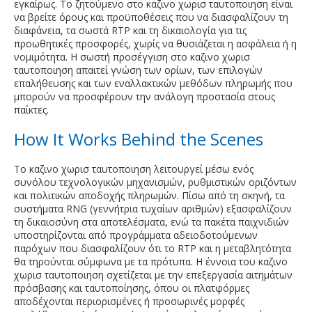
εγκαίρως. Το ζητούμενο στο καζινο χωρισ ταυτοποιηση είναι
να βρείτε όρους και προϋποθέσεις που να διασφαλίζουν τη
διαφάνεια, τα σωστά RTP και τη δικαιολογία για τις
προωθητικές προσφορές, χωρίς να θυσιάζεται η ασφάλεια ή η
νομιμότητα. Η σωστή προσέγγιση στο καζινο χωρισ
ταυτοποιηση απαιτεί γνώση των ορίων, των επιλογών
επαλήθευσης και των εναλλακτικών μεθόδων πληρωμής που
μπορούν να προσφέρουν την ανάλογη προστασία στους
παίκτες.
How It Works Behind the Scenes
Το καζινο χωρισ ταυτοποιηση λειτουργεί μέσω ενός
συνόλου τεχνολογικών μηχανισμών, ρυθμιστικών οριζόντων
και πολιτικών αποδοχής πληρωμών. Πίσω από τη σκηνή, τα
συστήματα RNG (γεννήτρια τυχαίων αριθμών) εξασφαλίζουν
τη δικαιοσύνη στα αποτελέσματα, ενώ τα πακέτα παιχνιδιών
υποστηρίζονται από προγράμματα αδειοδοτούμενων
παρόχων που διασφαλίζουν ότι το RTP και η μεταβλητότητα
θα τηρούνται σύμφωνα με τα πρότυπα. Η έννοια του καζινο
χωρισ ταυτοποιηση σχετίζεται με την επεξεργασία αιτημάτων
πρόσβασης και ταυτοποίησης, όπου οι πλατφόρμες
αποδέχονται περιορισμένες ή προσωρινές μορφές