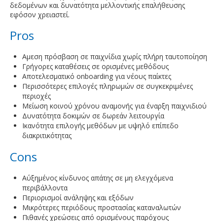
δεδομένων και δυνατότητα μελλοντικής επαλήθευσης
εφόσον χρειαστεί.
Pros
Αμεση πρόσβαση σε παιχνίδια χωρίς πλήρη ταυτοποίηση
Γρήγορες καταθέσεις σε ορισμένες μεθόδους
Αποτελεσματικό onboarding για νέους παίκτες
Περισσότερες επιλογές πληρωμών σε συγκεκριμένες
περιοχές
Μείωση κοινού χρόνου αναμονής για έναρξη παιχνιδιού
Δυνατότητα δοκιμών σε δωρεάν λειτουργία
Ικανότητα επιλογής μεθόδων με υψηλό επίπεδο
διακριτικότητας
Cons
Αύξημένος κίνδυνος απάτης σε μη ελεγχόμενα
περιβάλλοντα
Περιορισμοί ανάληψης και εξόδων
Μικρότερες περιόδους προστασίας καταναλωτών
Πιθανές χρεώσεις από ορισμένους παρόχους