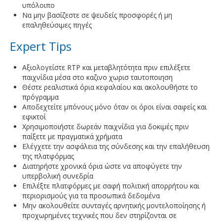
υπόλοιπο
Να μην βασίζεστε σε ψευδείς προσφορές ή μη
επαληθεύσιμες πηγές
Expert Tips
Αξιολογείστε RTP και μεταβλητότητα πριν επιλέξετε
παιχνίδια μέσα στο καζινο χωρισ ταυτοποιηση
Θέστε ρεαλιστικά όρια κεφαλαίου και ακολουθήστε το
πρόγραμμα
Αποδεχτείτε μπόνους μόνο όταν οι όροι είναι σαφείς και
εφικτοί
Χρησιμοποιήστε δωρεάν παιχνίδια για δοκιμές πριν
παίξετε με πραγματικά χρήματα
Ελέγχετε την ασφάλεια της σύνδεσης και την επαλήθευση
της πλατφόρμας
Διατηρήστε χρονικά όρια ώστε να αποφύγετε την
υπερβολική συνεδρία
Επιλέξτε πλατφόρμες με σαφή πολιτική απορρήτου και
περιορισμούς για τα προσωπικά δεδομένα
Μην ακολουθείτε συνταγές αρνητικής μοντελοποίησης ή
προχωρημένες τεχνικές που δεν στηρίζονται σε