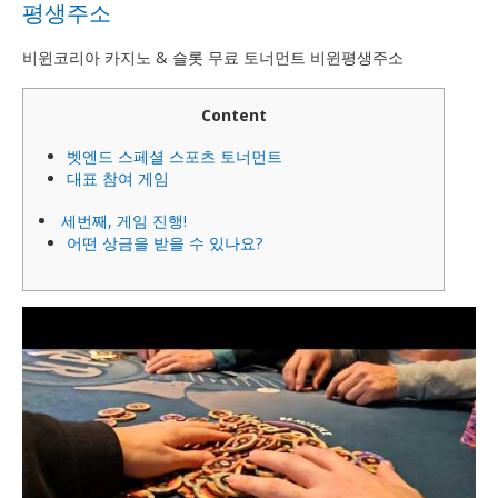
평생주소
비윈코리아 카지노 & 슬롯 무료 토너먼트 비윈평생주소
Content
벳엔드 스페셜 스포츠 토너먼트
대표 참여 게임
세번째, 게임 진행!
어떤 상금을 받을 수 있나요?