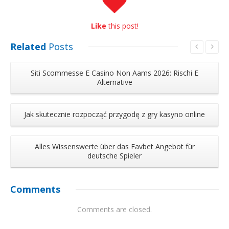
Like
this post!
Related
Posts
Siti Scommesse E Casino Non Aams 2026: Rischi E
Alternative
Jak skutecznie rozpocząć przygodę z gry kasyno online
Alles Wissenswerte über das Favbet Angebot für
deutsche Spieler
Comments
Comments are closed.