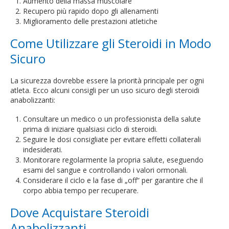
Aumento della massa muscolare
Recupero più rapido dopo gli allenamenti
Miglioramento delle prestazioni atletiche
Come Utilizzare gli Steroidi in Modo
Sicuro
La sicurezza dovrebbe essere la priorità principale per ogni
atleta. Ecco alcuni consigli per un uso sicuro degli steroidi
anabolizzanti:
Consultare un medico o un professionista della salute
prima di iniziare qualsiasi ciclo di steroidi.
Seguire le dosi consigliate per evitare effetti collaterali
indesiderati.
Monitorare regolarmente la propria salute, eseguendo
esami del sangue e controllando i valori ormonali.
Considerare il ciclo e la fase di „off“ per garantire che il
corpo abbia tempo per recuperare.
Dove Acquistare Steroidi
Anabolizzanti