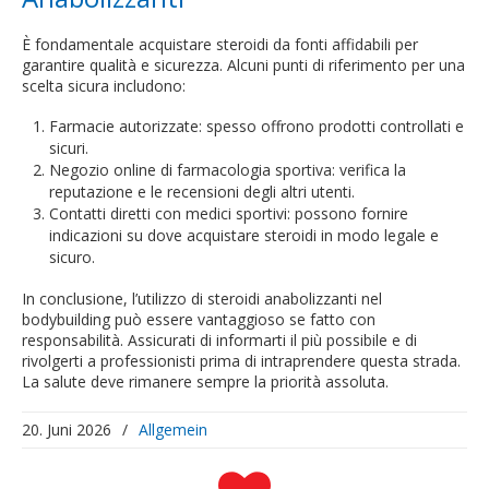
È fondamentale acquistare steroidi da fonti affidabili per
garantire qualità e sicurezza. Alcuni punti di riferimento per una
scelta sicura includono:
Farmacie autorizzate: spesso offrono prodotti controllati e
sicuri.
Negozio online di farmacologia sportiva: verifica la
reputazione e le recensioni degli altri utenti.
Contatti diretti con medici sportivi: possono fornire
indicazioni su dove acquistare steroidi in modo legale e
sicuro.
In conclusione, l’utilizzo di steroidi anabolizzanti nel
bodybuilding può essere vantaggioso se fatto con
responsabilità. Assicurati di informarti il più possibile e di
rivolgerti a professionisti prima di intraprendere questa strada.
La salute deve rimanere sempre la priorità assoluta.
20. Juni 2026
/
Allgemein