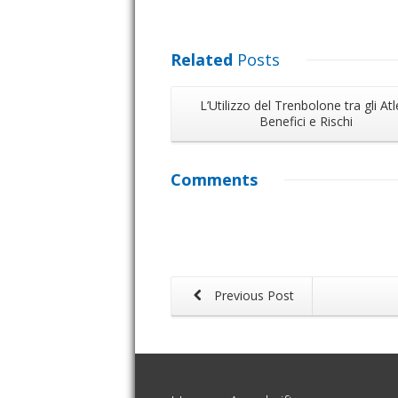
Related
Posts
L’Utilizzo del Trenbolone tra gli Atle
Benefici e Rischi
Comments
Previous Post