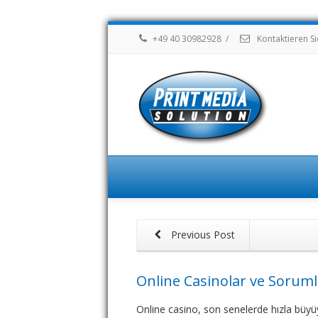
+49 40 30982928
/
Kontaktieren Si
Previous Post
Online Casinolar ve Soru
Online casino, son senelerde hızla büyü