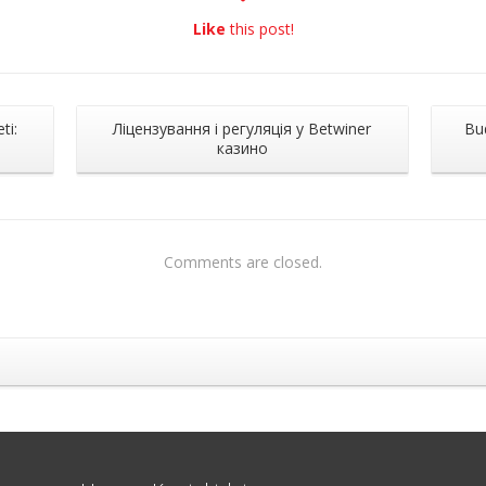
Like
this post!
ti:
Ліцензування і регуляція у Betwiner
Bu
казино
Comments are closed.