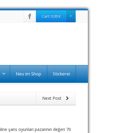
Cart:
0,00
€
Neu im Shop
Stickerei
Next Post
line şans oyunları pazarının değeri 70