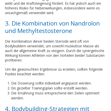
wirkt und die Kraftsteigerung fördert. Es hat jedoch auch ein
höheres Risiko für Nebenwirkungen, insbesondere wenn es
unsachgemäß verwendet wird.
3. Die Kombination von Nandrolon
und Methyltestosterone
Die Kombination dieser beiden Steroide wird oft von
Bodybuildern verwendet, um sowohl muskulöse Masse als
auch die allgemeine Kraft zu steigern. Durch die synergetische
Wirkung können Athleten von den Vorteilen beider Substanzen
profitieren.
Um die gewünschten Ergebnisse zu erzielen, sollten folgende
Punkte beachtet werden:
Die Dosierung sollte individuell angepasst werden.
Ein gezielter Trainingsplan sollte erstellt werden.
Die Ernährung muss entsprechend den Zielen optimiert
werden.
4. Bodybuilding-Strategien mit