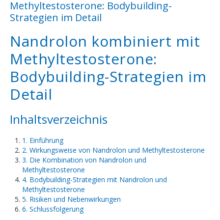
Methyltestosterone: Bodybuilding-
Strategien im Detail
Nandrolon kombiniert mit
Methyltestosterone:
Bodybuilding-Strategien im
Detail
Inhaltsverzeichnis
1. Einführung
2. Wirkungsweise von Nandrolon und Methyltestosterone
3. Die Kombination von Nandrolon und
Methyltestosterone
4. Bodybuilding-Strategien mit Nandrolon und
Methyltestosterone
5. Risiken und Nebenwirkungen
6. Schlussfolgerung