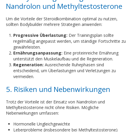
Nandrolon und Methyltestosterone
Um die Vorteile der Steroidkombination optimal zu nutzen,
sollten Bodybuilder mehrere Strategien anwenden:
Progressive Überlastung:
Der Trainingsplan sollte
regelmäßig angepasst werden, um ständige Fortschritte zu
gewährleisten.
Ernährungsanpassung:
Eine proteinreiche Ernährung
unterstützt den Muskelaufbau und die Regeneration.
Regeneration:
Ausreichende Ruhephasen sind
entscheidend, um Überlastungen und Verletzungen zu
vermeiden.
5. Risiken und Nebenwirkungen
Trotz der Vorteile ist der Einsatz von Nandrolon und
Methyltestosterone nicht ohne Risiken. Mögliche
Nebenwirkungen umfassen:
Hormonelle Ungleichgewichte
Leberprobleme (insbesondere bei Methyltestosterone)