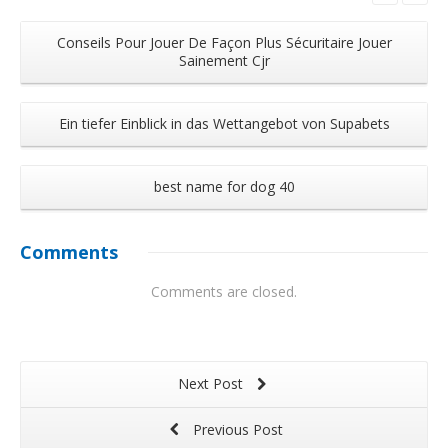
Conseils Pour Jouer De Façon Plus Sécuritaire Jouer
Sainement Cjr
Ein tiefer Einblick in das Wettangebot von Supabets
best name for dog 40
Comments
Comments are closed.
Next Post
Previous Post