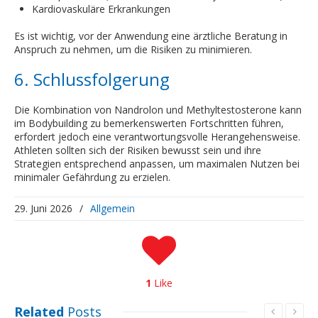
Kardiovaskuläre Erkrankungen
Es ist wichtig, vor der Anwendung eine ärztliche Beratung in
Anspruch zu nehmen, um die Risiken zu minimieren.
6. Schlussfolgerung
Die Kombination von Nandrolon und Methyltestosterone kann
im Bodybuilding zu bemerkenswerten Fortschritten führen,
erfordert jedoch eine verantwortungsvolle Herangehensweise.
Athleten sollten sich der Risiken bewusst sein und ihre
Strategien entsprechend anpassen, um maximalen Nutzen bei
minimaler Gefährdung zu erzielen.
29. Juni 2026
/
Allgemein
1
Like
Related
Posts