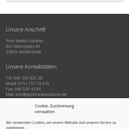
Unsere Anschrift
Print Media Solution
Am Kielortplatz 89
22850 Norderstedt
Unsere Kontaktdaten
Tel: 040 309 829 28
Mobil: 0151 157 73 676
Fax: 040 529 43 80
Mail: info@printmediasolution.de
Cookie-Zustimmung
verwalten
Wir verwenden Cookies, um unsere Website und unseren Service zu
optimieren.