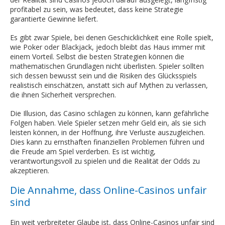
profitabel zu sein, was bedeutet, dass keine Strategie
garantierte Gewinne liefert.
Es gibt zwar Spiele, bei denen Geschicklichkeit eine Rolle spielt,
wie Poker oder Blackjack, jedoch bleibt das Haus immer mit
einem Vorteil. Selbst die besten Strategien können die
mathematischen Grundlagen nicht überlisten. Spieler sollten
sich dessen bewusst sein und die Risiken des Glücksspiels
realistisch einschätzen, anstatt sich auf Mythen zu verlassen,
die ihnen Sicherheit versprechen.
Die Illusion, das Casino schlagen zu können, kann gefährliche
Folgen haben. Viele Spieler setzen mehr Geld ein, als sie sich
leisten können, in der Hoffnung, ihre Verluste auszugleichen.
Dies kann zu ernsthaften finanziellen Problemen führen und
die Freude am Spiel verderben. Es ist wichtig,
verantwortungsvoll zu spielen und die Realität der Odds zu
akzeptieren.
Die Annahme, dass Online-Casinos unfair
sind
Ein weit verbreiteter Glaube ist, dass Online-Casinos unfair sind