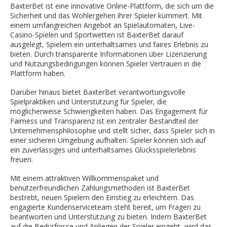
BaxterBet ist eine innovative Online-Plattform, die sich um die
Sicherheit und das Wohlergehen ihrer Spieler kümmert. Mit
einem umfangreichen Angebot an Spielautomaten, Live-
Casino-Spielen und Sportwetten ist BaxterBet darauf
ausgelegt, Spielern ein unterhaltsames und faires Erlebnis zu
bieten. Durch transparente Informationen über Lizenzierung
und Nutzungsbedingungen können Spieler Vertrauen in die
Plattform haben.
Darüber hinaus bietet BaxterBet verantwortungsvolle
Spielpraktiken und Unterstützung für Spieler, die
möglicherweise Schwierigkeiten haben. Das Engagement für
Fairness und Transparenz ist ein zentraler Bestandteil der
Unternehmensphilosophie und stellt sicher, dass Spieler sich in
einer sicheren Umgebung aufhalten. Spieler können sich auf
ein zuverlässiges und unterhaltsames Glücksspielerlebnis
freuen.
Mit einem attraktiven Willkommenspaket und
benutzerfreundlichen Zahlungsmethoden ist BaxterBet
bestrebt, neuen Spielern den Einstieg zu erleichtern. Das
engagierte Kundenserviceteam steht bereit, um Fragen zu
beantworten und Unterstützung zu bieten. Indem BaxterBet
auf die Bedürfnisse und Anliegen der Spieler eingeht, wird das