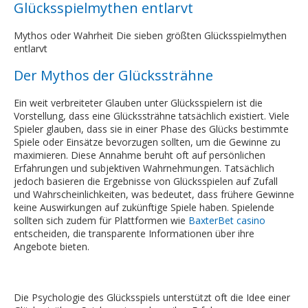
Glücksspielmythen entlarvt
Mythos oder Wahrheit Die sieben größten Glücksspielmythen
entlarvt
Der Mythos der Glückssträhne
Ein weit verbreiteter Glauben unter Glücksspielern ist die
Vorstellung, dass eine Glückssträhne tatsächlich existiert. Viele
Spieler glauben, dass sie in einer Phase des Glücks bestimmte
Spiele oder Einsätze bevorzugen sollten, um die Gewinne zu
maximieren. Diese Annahme beruht oft auf persönlichen
Erfahrungen und subjektiven Wahrnehmungen. Tatsächlich
jedoch basieren die Ergebnisse von Glücksspielen auf Zufall
und Wahrscheinlichkeiten, was bedeutet, dass frühere Gewinne
keine Auswirkungen auf zukünftige Spiele haben. Spielende
sollten sich zudem für Plattformen wie
BaxterBet casino
entscheiden, die transparente Informationen über ihre
Angebote bieten.
Die Psychologie des Glücksspiels unterstützt oft die Idee einer