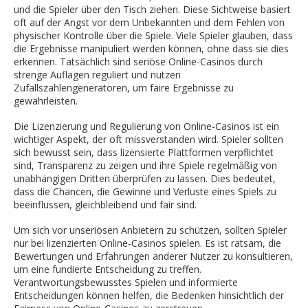
und die Spieler über den Tisch ziehen. Diese Sichtweise basiert
oft auf der Angst vor dem Unbekannten und dem Fehlen von
physischer Kontrolle über die Spiele. Viele Spieler glauben, dass
die Ergebnisse manipuliert werden können, ohne dass sie dies
erkennen. Tatsächlich sind seriöse Online-Casinos durch
strenge Auflagen reguliert und nutzen
Zufallszahlengeneratoren, um faire Ergebnisse zu
gewährleisten.
Die Lizenzierung und Regulierung von Online-Casinos ist ein
wichtiger Aspekt, der oft missverstanden wird. Spieler sollten
sich bewusst sein, dass lizensierte Plattformen verpflichtet
sind, Transparenz zu zeigen und ihre Spiele regelmäßig von
unabhängigen Dritten überprüfen zu lassen. Dies bedeutet,
dass die Chancen, die Gewinne und Verluste eines Spiels zu
beeinflussen, gleichbleibend und fair sind.
Um sich vor unseriösen Anbietern zu schützen, sollten Spieler
nur bei lizenzierten Online-Casinos spielen. Es ist ratsam, die
Bewertungen und Erfahrungen anderer Nutzer zu konsultieren,
um eine fundierte Entscheidung zu treffen.
Verantwortungsbewusstes Spielen und informierte
Entscheidungen können helfen, die Bedenken hinsichtlich der