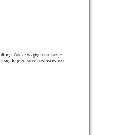
kulturystów ze względu na swoje
 się do jego silnych właściwości