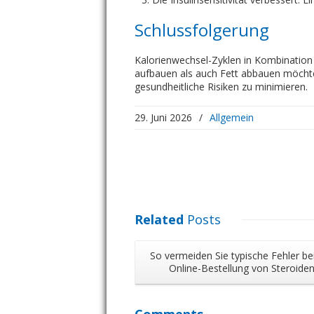
Schlussfolgerung
Kalorienwechsel-Zyklen in Kombination 
aufbauen als auch Fett abbauen möchten
gesundheitliche Risiken zu minimieren.
29. Juni 2026
/
Allgemein
Related
Posts
So vermeiden Sie typische Fehler be
Online-Bestellung von Steroide