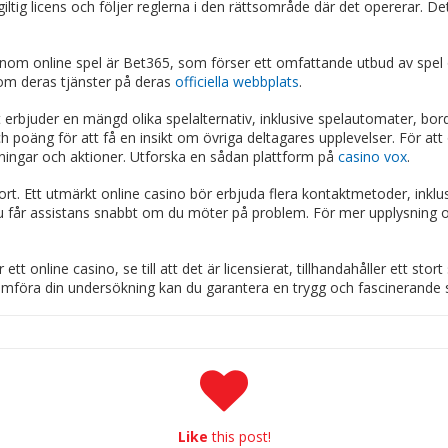
 giltig licens och följer reglerna i den rättsområde där det opererar. D
nom online spel är Bet365, som förser ett omfattande utbud av spel 
om deras tjänster på deras
officiella webbplats
.
 det erbjuder en mängd olika spelalternativ, inklusive spelautomater, bo
oäng för att få en insikt om övriga deltagares upplevelser. För att o
ingar och aktioner. Utforska en sådan plattform på
casino vox
.
ort. Ett utmärkt online casino bör erbjuda flera kontaktmetoder, inklus
du får assistans snabbt om du möter på problem. För mer upplysning o
 online casino, se till att det är licensierat, tillhandahåller ett stor
föra din undersökning kan du garantera en trygg och fascinerande s
Like
this post!