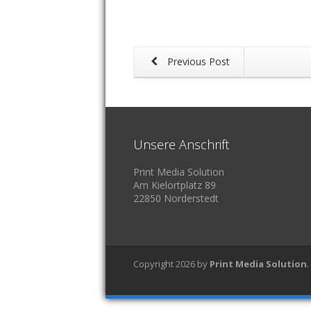
Previous Post
Unsere Anschrift
Print Media Solution
Am Kielortplatz 89
22850 Norderstedt
Copyright 2026 by
Print Media Solution
.