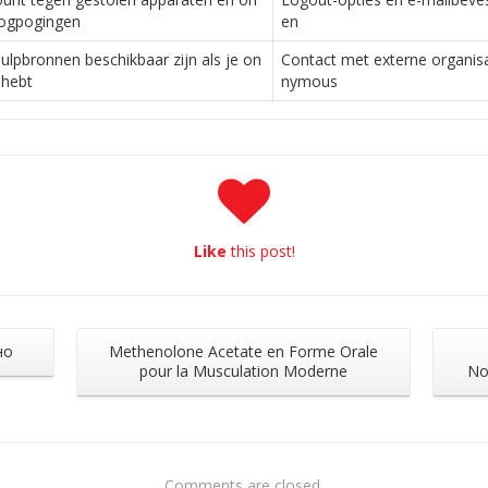
logpogingen
en
ulpbronnen beschikbaar zijn als je on
Contact met externe organis
 hebt
nymous
Like
this post!
но
Methenolone Acetate en Forme Orale
pour la Musculation Moderne
No
Comments are closed.