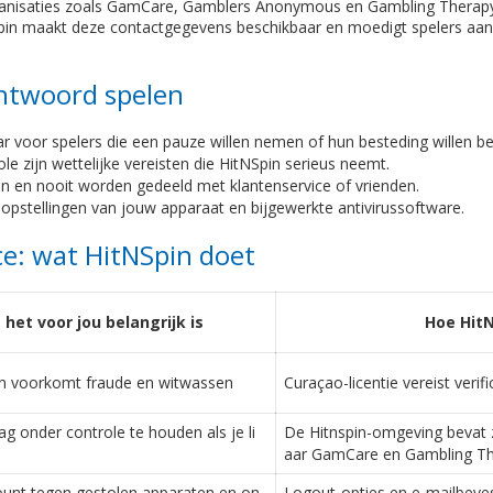
Organisaties zoals GamCare, Gamblers Anonymous en Gambling Therapy 
Spin maakt deze contactgegevens beschikbaar en moedigt spelers aa
antwoord spelen
baar voor spelers die een pauze willen nemen of hun besteding willen b
le zijn wettelijke vereisten die HitNSpin serieus neemt.
n en nooit worden gedeeld met klantenservice of vrienden.
sopstellingen van jouw apparaat en bijgewerkte antivirussoftware.
ce: wat HitNSpin doet
et voor jou belangrijk is
Hoe HitN
 en voorkomt fraude en witwassen
Curaçao-licentie vereist verif
ag onder controle te houden als je li
De Hitnspin-omgeving bevat z
aar GamCare en Gambling T
unt tegen gestolen apparaten en on
Logout-opties en e-mailbeves