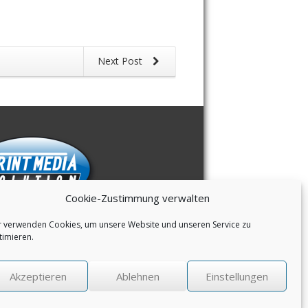
Next Post
Cookie-Zustimmung verwalten
r verwenden Cookies, um unsere Website und unseren Service zu
timieren.
ressum
/
Datenschutzerklärung
/
Akzeptieren
Ablehnen
Einstellungen