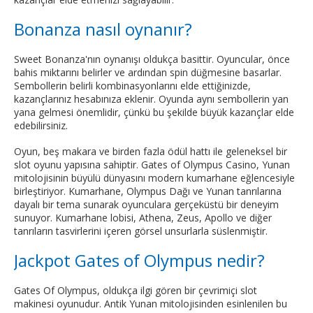
Bonanza nasıl oynanır?
Sweet Bonanza'nın oynanışı oldukça basittir. Oyuncular, önce
bahis miktarını belirler ve ardından spin düğmesine basarlar.
Sembollerin belirli kombinasyonlarını elde ettiğinizde,
kazançlarınız hesabınıza eklenir. Oyunda aynı sembollerin yan
yana gelmesi önemlidir, çünkü bu şekilde büyük kazançlar elde
edebilirsiniz.
Oyun, beş makara ve birden fazla ödül hattı ile geleneksel bir
slot oyunu yapısına sahiptir. Gates of Olympus Casino, Yunan
mitolojisinin büyülü dünyasını modern kumarhane eğlencesiyle
birleştiriyor. Kumarhane, Olympus Dağı ve Yunan tanrılarına
dayalı bir tema sunarak oyunculara gerçeküstü bir deneyim
sunuyor. Kumarhane lobisi, Athena, Zeus, Apollo ve diğer
tanrıların tasvirlerini içeren görsel unsurlarla süslenmiştir.
Jackpot Gates of Olympus nedir?
Gates Of Olympus, oldukça ilgi gören bir çevrimiçi slot
makinesi oyunudur. Antik Yunan mitolojisinden esinlenilen bu