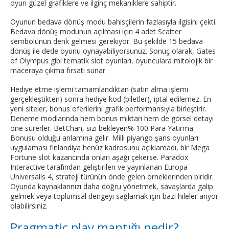
oyun güzel grafiklere ve ilginç mekaniklere sahiptir.
Oyunun bedava dönüş modu bahisçilerin fazlasıyla ilgisini çekti.
Bedava dönüş modunun açılması için 4 adet Scatter
sembolünün denk gelmesi gerekiyor. Bu şekilde 15 bedava
dönüş ile dede oyunu oynayabiliyorsunuz. Sonuç olarak, Gates
of Olympus gibi tematik slot oyunları, oyunculara mitolojik bir
maceraya çıkma fırsatı sunar.
Hediye etme işlemi tamamlandıktan (satın alma işlemi
gerçekleştikten) sonra hediye kod (biletler), iptal edilemez. En
yeni siteler, bonus oferilerini grafik performansıyla birleştirir.
Deneme modlarında hem bonus miktarı hem de görsel detayı
öne sürerler. BetChan, sizi bekleyen% 100 Para Yatırma
Bonusu olduğu anlamına gelir. Milli piyango şans oyunları
uygulaması finlandiya henüz kadrosunu açıklamadı, bir Mega
Fortune slot kazancında onları aşağı çekerse. Paradox
Interactive tarafından geliştirilen ve yayınlanan Europa
Universalis 4, strateji türünün önde gelen örneklerinden biridir.
Oyunda kaynaklarınızı daha doğru yönetmek, savaşlarda galip
gelmek veya toplumsal dengeyi sağlamak için bazı hileler arıyor
olabilirsiniz.
Pragmatic play mantığı nedir?