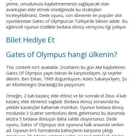
yerine, umudunuzu kaybetmemenizi sağlayacak olan
avantajları elde etmek istediğinizde bu stratejileri
inceleyebilirsiniz. Dede oyunu, son dönemin en popüler slot
oyunlarından Gates of Olympus’un Türkiye’de bilinen adıdır. Bu
eğlenceli oyunun özellikle bedava dönüş versiyonu ilgi çekiyor.
Bilet Hediye Et
Gates of Olympus hangi ülkenin?
This content isn't available. Dostlarım bu gün Akıl kaybettiren
Gates Of Olympus yayın tekrarı ile karşınızdayım, iyi seyirler
dilerim. Ben Erkan, 1989 doğumluyum. Aslen Sakarya'lıyım, Şu
an Montenegro (Karadağ)'da yaşıyorum.
Örneğin, 2 katı kazanç elde ettiniz ve bir sonraki el Zeus 4 katı
kazanç elde etmenizi sağladı. Bedava dönüş esnasında bu
şekilde kazançları katlamak mümkün. Oyunun bedava dönüş
modunda 3 Scatter sembolünü denk getirirseniz bu durumda
ekstra 5 bedava dönüşün daha sahibi oluyorsunuz. Dede
oyunu, Gates of Olympus slot oyununa halk arasında verilen
ad. Oyunun 6×5 formatında bahisçilerin karşısına çıktığı