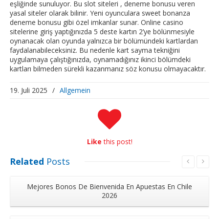
eşliğinde sunuluyor. Bu slot siteleri , deneme bonusu veren
yasal siteler olarak bilinir. Yeni oyunculara sweet bonanza
deneme bonusu gibi özel imkanlar sunar. Online casino
sitelerine giriş yaptığınızda 5 deste kartın 2’ye bölünmesiyle
oynanacak olan oyunda yalnızca bir bölümündeki kartlardan
faydalanabileceksiniz. Bu nedenle kart sayma tekniğini
uygulamaya çalıştığınızda, oynamadığınız ikinci bölümdeki
kartları bilmeden sürekli kazanmanız söz konusu olmayacaktır.
19. Juli 2025
/
Allgemein
Like
this post!
Related
Posts
Mejores Bonos De Bienvenida En Apuestas En Chile
2026