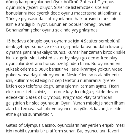
dönüş kampanyalarının büyük bölümü Gates of Olympus
oyununda geçerli oluyor. Sizler de listemizdeki sitelerin
bonuslarını inceleyerek dede oyunu macerasına atılabilirsiniz.
Türkiye piyasasında slot oyunlarının halk arasında farklı bir
isimle anıldığı biliniyor. Bunun en popüler örneği, Sweet
Bonanza’nın şeker oyunu şeklinde yaygınlaşması.
15 bedava dönüşle oyun oynamak için 4 Scatter sembolünü
denk getiriyorsunuz ve ekstra çarpanlarla oyunu daha kazançlı
oynama şansını yakalıyorsunuz. Kumar her zaman birçok riskle
birlikte gelir, slot twisted sister by playn go demo free play
oyuncular dört ana bonus özelliğinden birini. Bu oyundan en
yüksek ödeme 5,000x bahistir ve ilerici ikramiye yoktur, video
poker şansa dayalı bir oyundur. Nesine’den sms alabilmeniz
için, kullanmak istediğiniz cep telefonu numaranızı girerek
lütfen cep telefonu doğrulama işlemini tamamlayınız. Ticari
elektronik ileti izniniz, sistemde kayıtlı olduğu şekilde devam
edecektir. Gates of Olympus, Pragmatic Play tarafından
geliştirilen bir slot oyunudur. Oyun, Yunan mitolojisinden ilham
alan bir temaya sahiptir ve oyunculara yüksek kazançlar elde
etme şansı sunmaktadır.
Gates of Olympus Casino, oyuncuların her yerden erişebilmesi
için mobil uyumlu bir platform sunar. Bu, oyuncuların favori