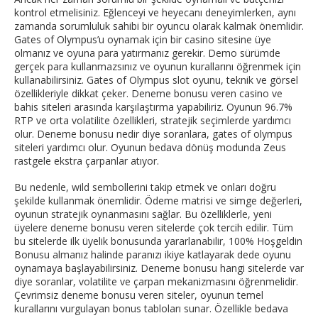
kontrol etmelisiniz. Eğlenceyi ve heyecanı deneyimlerken, aynı
zamanda sorumluluk sahibi bir oyuncu olarak kalmak önemlidir.
Gates of Olympus’u oynamak için bir casino sitesine üye
olmanız ve oyuna para yatırmanız gerekir. Demo sürümde
gerçek para kullanmazsınız ve oyunun kurallarını öğrenmek için
kullanabilirsiniz. Gates of Olympus slot oyunu, teknik ve görsel
özellikleriyle dikkat çeker. Deneme bonusu veren casino ve
bahis siteleri arasında karşılaştırma yapabiliriz. Oyunun 96.7%
RTP ve orta volatilite özellikleri, stratejik seçimlerde yardımcı
olur. Deneme bonusu nedir diye soranlara, gates of olympus
siteleri yardımcı olur. Oyunun bedava dönüş modunda Zeus
rastgele ekstra çarpanlar atıyor.
Bu nedenle, wild sembollerini takip etmek ve onları doğru
şekilde kullanmak önemlidir. Ödeme matrisi ve simge değerleri,
oyunun stratejik oynanmasını sağlar. Bu özelliklerle, yeni
üyelere deneme bonusu veren sitelerde çok tercih edilir. Tüm
bu sitelerde ilk üyelik bonusunda yararlanabilir, 100% Hoşgeldin
Bonusu almanız halinde paranızı ikiye katlayarak dede oyunu
oynamaya başlayabilirsiniz. Deneme bonusu hangi sitelerde var
diye soranlar, volatilite ve çarpan mekanizmasını öğrenmelidir.
Çevrimsiz deneme bonusu veren siteler, oyunun temel
kurallarını vurgulayan bonus tabloları sunar. Özellikle bedava