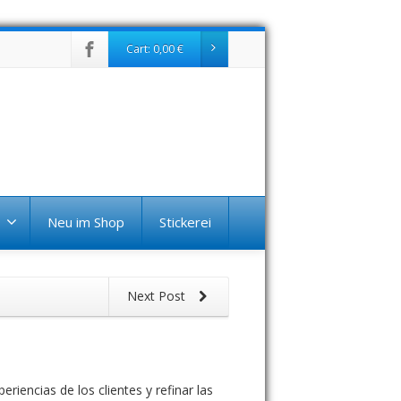
Cart:
0,00
€
Neu im Shop
Stickerei
Next Post
riencias de los clientes y refinar las