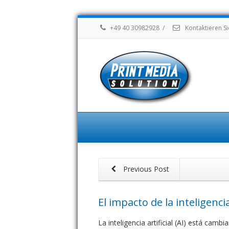
+49 40 30982928
/
Kontaktieren Si
Previous Post
El impacto de la inteligenci
La inteligencia artificial (AI) está cam