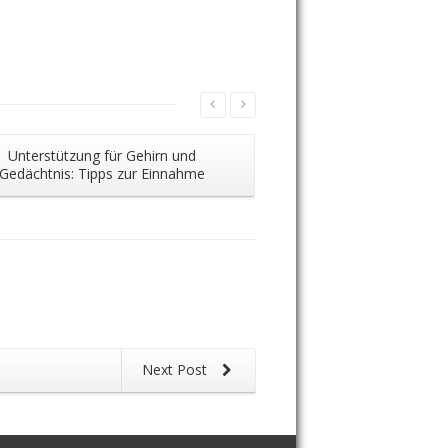
Unterstützung für Gehirn und
Casino-Kul
Gedächtnis: Tipps zur Einnahme
Spiel
Next Post