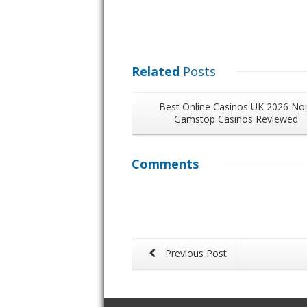
Related
Posts
Best Online Casinos UK 2026 No
Gamstop Casinos Reviewed
Comments
Previous Post