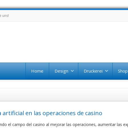
e uns!
Home
Design
Druckerei
Shop
a artificial en las operaciones de casino
biando el campo del casino al mejorar las operaciones, aumentar las expe