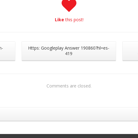
Like
this post!
n-
Https: Googleplay Answer 190860?hl=es-
419
Comments are closed.