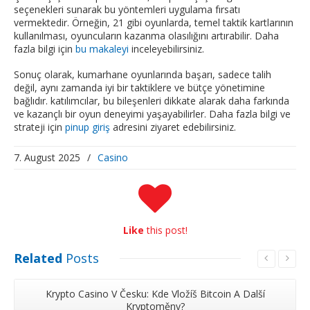
seçenekleri sunarak bu yöntemleri uygulama fırsatı
vermektedir. Örneğin, 21 gibi oyunlarda, temel taktik kartlarının
kullanılması, oyuncuların kazanma olasılığını artırabilir. Daha
fazla bilgi için
bu makaleyi
inceleyebilirsiniz.
Sonuç olarak, kumarhane oyunlarında başarı, sadece talih
değil, aynı zamanda iyi bir taktiklere ve bütçe yönetimine
bağlıdır. katılımcılar, bu bileşenleri dikkate alarak daha farkında
ve kazançlı bir oyun deneyimi yaşayabilirler. Daha fazla bilgi ve
strateji için
pinup giriş
adresini ziyaret edebilirsiniz.
7. August 2025
/
Casino
Like
this post!
Related
Posts
Krypto Casino V Česku: Kde Vložíš Bitcoin A Další
Kryptoměny?