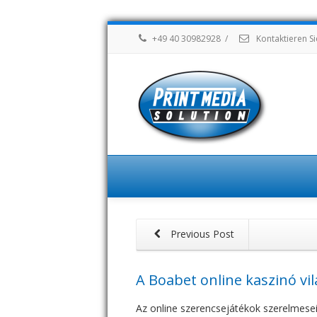
+49 40 30982928
/
Kontaktieren Si
Previous Post
A Boabet online kaszinó vi
Az online szerencsejátékok szerelmesei