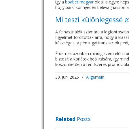
így a
boabet magyar
oldal is egyre nép
hogy bárki könnyedén belevághasson a 
Mi teszi különlegessé e
A felhasználók számára a legfontosabb 
figyelmet fordítottak arra, hogy a klas
készséges, a pénzügyi tranzakciók ped
Érdemes azonban mindig szem előtt tart
biztosít a korlátok beállítására, így m
köszönhetően a rendszeres promóciókna
30. Juni 2026
/
Allgemein
Related
Posts