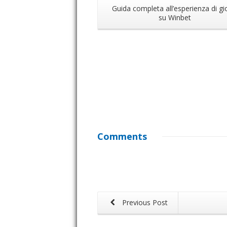
Guida completa all’esperienza di g
su Winbet
Comments
Previous Post