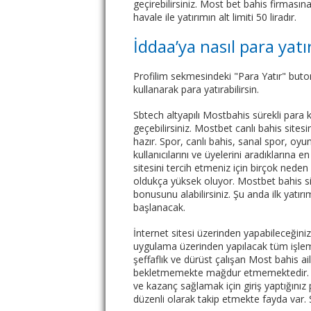
geçirebilirsiniz. Most bet bahis firmasına
havale ile yatırımın alt limiti 50 liradır.
İddaa’ya nasıl para yatı
Profilim sekmesindeki "Para Yatır" buton
kullanarak para yatırabilirsin.
Sbtech altyapılı Mostbahis sürekli para 
geçebilirsiniz. Mostbet canlı bahis sit
hazır. Spor, canlı bahis, sanal spor, oy
kullanıcılarını ve üyelerini aradıklarına 
sitesini tercih etmeniz için birçok nede
oldukça yüksek oluyor. Mostbet bahis si
bonusunu alabilirsiniz. Şu anda ilk yatır
başlanacak.
İnternet sitesi üzerinden yapabileceğini
uygulama üzerinden yapılacak tüm işlemle
şeffaflık ve dürüst çalışan Most bahis ai
bekletmemekte mağdur etmemektedir. Üst
ve kazanç sağlamak için giriş yaptığın
düzenli olarak takip etmekte fayda var. S