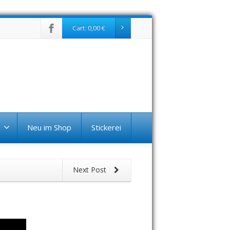
Cart:
0,00
€
Neu im Shop
Stickerei
Next Post