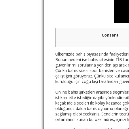
Content
Ülkemizde bahis piyasasında faaliyetl
Bunun nedeni ise bahis sitesinin TİB t
güvenilir mi sorularına yeniden açılarak
Çünkü bahis sitesi spor bahisleri ve casi
çalıştığını görüyoruz. Çünkü site kullan
kurulduğu için çoğu kişi tarafından güve
Online bahis şirketleri arasında seçimler
istikamette istediğimiz gibi yönlendirebi
kaçak iddia siteleri ile kolay kazanca ço
olduğunuz dalda bahis oynama olanağı da 
sağlamış olabileceksiniz. Senelerin tecrü
ortamlarını sunan bu özel adres, içinizi k