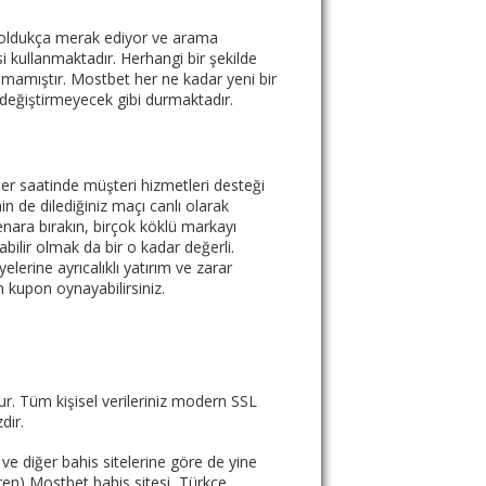
ni oldukça merak ediyor ve arama
i kullanmaktadır. Herhangi bir şekilde
pılmamıştır. Mostbet her ne kadar yeni bir
e değiştirmeyecek gibi durmaktadır.
 her saatinde müşteri hizmetleri desteği
n de dilediğiniz maçı canlı olarak
enara bırakın, birçok köklü markayı
ilir olmak da bir o kadar değerli.
lerine ayrıcalıklı yatırım ve zarar
 kupon oynayabilirsiniz.
dur. Tüm kişisel verileriniz modern SSL
dir.
ve diğer bahis sitelerine göre de yine
ren) Mostbet bahis sitesi, Türkçe