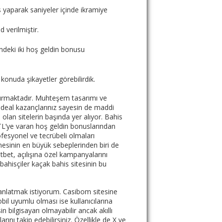
 yaparak saniyeler içinde ikramiye
 verilmiştir.
ndeki iki hoş geldin bonusu
konuda şikayetler görebilirdik.
oldurmaktadır. Muhteşem tasarımı ve
 ideal kazançlarınız sayesin de maddi
ı olan sitelerin başında yer alıyor. Bahis
 TL’ye varan hoş geldin bonuslarından
ofesyonel ve tecrübeli olmaları
mesinin en büyük sebeplerinden biri de
stbet, açılışına özel kampanyalarını
ahisçiler kaçak bahis sitesinin bu
anlatmak istiyorum. Casibom sitesine
obil uyumlu olması ise kullanıcılarına
 bilgisayarı olmayabilir ancak akıllı
ını takip edebilirsiniz. Özellikle de X ve