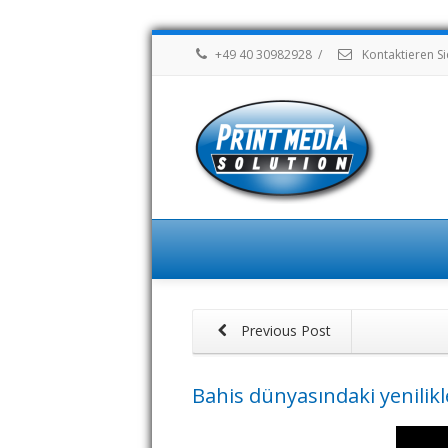
+49 40 30982928
/
Kontaktieren Si
Previous Post
Bahis dünyasındaki yenilikl