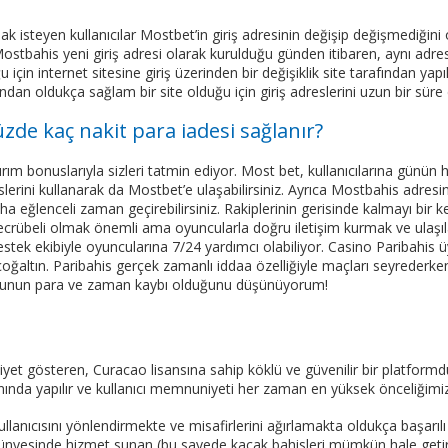
ak isteyen kullanıcılar Mostbet’in giriş adresinin değişip değişmediği
stbahis yeni giriş adresi olarak kurulduğu günden itibaren, aynı adres
 için internet sitesine giriş üzerinden bir değişiklik site tarafından ya
sından oldukça sağlam bir site olduğu için giriş adreslerini uzun bir sür
de kaç nakit para iadesi sağlanır?
ırım bonuslarıyla sizleri tatmin ediyor. Most bet, kullanıcılarına günün
erini kullanarak da Mostbet’e ulaşabilirsiniz. Ayrıca Mostbahis adresini
a eğlenceli zaman geçirebilirsiniz. Rakiplerinin gerisinde kalmayı bir k
crübeli olmak önemli ama oyuncularla doğru iletişim kurmak ve ulaşılab
tek ekibiyle oyuncularına 7/24 yardımcı olabiliyor. Casino Paribahis üye
oğaltın. Paribahis gerçek zamanlı iddaa özelliğiyle maçları seyrederken
nun para ve zaman kaybı olduğunu düşünüyorum!
liyet gösteren, Curacao lisansına sahip köklü ve güvenilir bir platform
nında yapılır ve kullanıcı memnuniyeti her zaman en yüksek önceliğimiz
anıcısını yönlendirmekte ve misafirlerini ağırlamakta oldukça başarılı 
sı bünyesinde hizmet sunan (bu sayede kaçak bahisleri mümkün hale geti