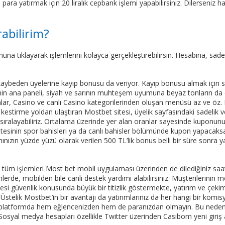
 para yatırmak için 20 liralık cepbank işlemi yapabilirsiniz. Dilerseniz ha
rabilirim?
una tıklayarak işlemlerini kolayca gerçekleştirebilirsin. Hesabına, sade
kaybeden üyelerine kayıp bonusu da veriyor. Kayıp bonusu almak için site
esinin ana paneli, siyah ve sarının muhteşem uyumuna beyaz tonların 
unlar, Casino ve canlı Casino kategorilerinden oluşan menüsü az ve öz.
en kestirme yoldan ulaştıran Mostbet sitesi, üyelik sayfasındaki sadelik v
n sıralayabiliriz. Ortalama üzerinde yer alan oranlar sayesinde kuponu
tesinin spor bahisleri ya da canlı bahisler bölümünde kupon yapacaks
ımınızın yüzde yüzü olarak verilen 500 TL’lik bonus belli bir süre sonra y
z tüm işlemleri Most bet mobil uygulaması üzerinden de dilediğiniz saat
rde, mobilden bile canlı destek yardımı alabilirsiniz. Müşterilerinin m
lesi güvenlik konusunda büyük bir titizlik göstermekte, yatırım ve çekim
elik Mostbet’in bir avantajı da yatırımlarınız da her hangi bir komi
ız platformda hem eğlencenizden hem de paranızdan olmayın. Bu nedenl
osyal medya hesapları özellikle Twitter üzerinden Casibom yeni giriş ad