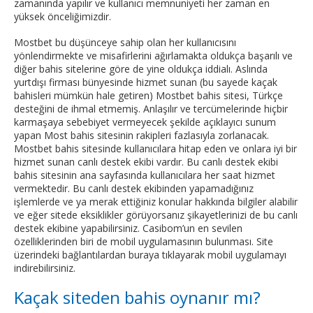
zamanında yapılır ve kullanıcı memnuniyeti her zaman en
yüksek önceliğimizdir.
Mostbet bu düşünceye sahip olan her kullanıcısını
yönlendirmekte ve misafirlerini ağırlamakta oldukça başarılı ve
diğer bahis sitelerine göre de yine oldukça iddialı. Aslında
yurtdışı firması bünyesinde hizmet sunan (bu sayede kaçak
bahisleri mümkün hale getiren) Mostbet bahis sitesi, Türkçe
desteğini de ihmal etmemiş. Anlaşılır ve tercümelerinde hiçbir
karmaşaya sebebiyet vermeyecek şekilde açıklayıcı sunum
yapan Most bahis sitesinin rakipleri fazlasıyla zorlanacak.
Mostbet bahis sitesinde kullanıcılara hitap eden ve onlara iyi bir
hizmet sunan canlı destek ekibi vardır. Bu canlı destek ekibi
bahis sitesinin ana sayfasında kullanıcılara her saat hizmet
vermektedir. Bu canlı destek ekibinden yapamadığınız
işlemlerde ve ya merak ettiğiniz konular hakkında bilgiler alabilir
ve eğer sitede eksiklikler görüyorsanız şikayetlerinizi de bu canlı
destek ekibine yapabilirsiniz. Casibom’un en sevilen
özelliklerinden biri de mobil uygulamasının bulunması. Site
üzerindeki bağlantılardan buraya tıklayarak mobil uygulamayı
indirebilirsiniz.
Kaçak siteden bahis oynanır mı?