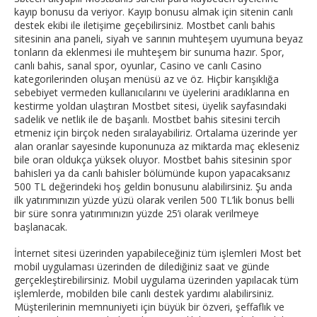
kayıp bonusu da veriyor. Kayıp bonusu almak için sitenin canlı
destek ekibi ile iletişime geçebilirsiniz. Mostbet canlı bahis
sitesinin ana paneli, siyah ve sarının muhteşem uyumuna beyaz
tonların da eklenmesi ile muhteşem bir sunuma hazır. Spor,
canlı bahis, sanal spor, oyunlar, Casino ve canlı Casino
kategorilerinden oluşan menüsü az ve öz. Hiçbir karışıklığa
sebebiyet vermeden kullanıcılarını ve üyelerini aradıklarına en
kestirme yoldan ulaştıran Mostbet sitesi, üyelik sayfasındaki
sadelik ve netlik ile de başarılı. Mostbet bahis sitesini tercih
etmeniz için birçok neden sıralayabiliriz. Ortalama üzerinde yer
alan oranlar sayesinde kuponunuza az miktarda maç ekleseniz
bile oran oldukça yüksek oluyor. Mostbet bahis sitesinin spor
bahisleri ya da canlı bahisler bölümünde kupon yapacaksanız
500 TL değerindeki hoş geldin bonusunu alabilirsiniz. Şu anda
ilk yatırımınızın yüzde yüzü olarak verilen 500 TL’lik bonus belli
bir süre sonra yatırımınızın yüzde 25’i olarak verilmeye
başlanacak.
İnternet sitesi üzerinden yapabileceğiniz tüm işlemleri Most bet
mobil uygulaması üzerinden de dilediğiniz saat ve günde
gerçekleştirebilirsiniz. Mobil uygulama üzerinden yapılacak tüm
işlemlerde, mobilden bile canlı destek yardımı alabilirsiniz.
Müşterilerinin memnuniyeti için büyük bir özveri, şeffaflık ve