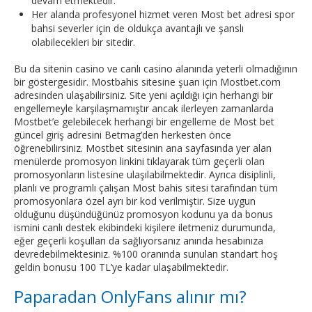
devam etmektedir.
Her alanda profesyonel hizmet veren Most bet adresi spor
bahsi severler için de oldukça avantajlı ve şanslı
olabilecekleri bir sitedir.
Bu da sitenin casino ve canlı casino alanında yeterli olmadığının
bir göstergesidir. Mostbahis sitesine şuan için Mostbet.com
adresinden ulaşabilirsiniz. Site yeni açıldığı için herhangi bir
engellemeyle karşılaşmamıştır ancak ilerleyen zamanlarda
Mostbet’e gelebilecek herhangi bir engelleme de Most bet
güncel giriş adresini Betmag’den herkesten önce
öğrenebilirsiniz. Mostbet sitesinin ana sayfasında yer alan
menülerde promosyon linkini tıklayarak tüm geçerli olan
promosyonların listesine ulaşılabilmektedir. Ayrıca disiplinli,
planlı ve programlı çalışan Most bahis sitesi tarafından tüm
promosyonlara özel ayrı bir kod verilmiştir. Size uygun
olduğunu düşündüğünüz promosyon kodunu ya da bonus
ismini canlı destek ekibindeki kişilere iletmeniz durumunda,
eğer geçerli koşulları da sağlıyorsanız anında hesabınıza
devredebilmektesiniz. %100 oranında sunulan standart hoş
geldin bonusu 100 TL’ye kadar ulaşabilmektedir.
Paparadan OnlyFans alınır mı?