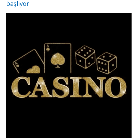
başlıyor