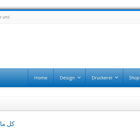
e uns!
Home
Design
Druckerei
Shop
كل ما تحتا